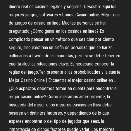
dinero real en casinos legales y seguros. Descubre aquí los
mejores juegos, softwares y bonos. Casino online: Mejor guía
de juegos de casino en línea Muchas personas se han
preguntado ¿Cómo ganar en los casinos en línea? Es
complicado pensar en un método que sea cien por ciento
seguro, sino existirían un sinfín de personas que se harían
millonarias a través de las apuestas, pero sí se debe tener en
cuenta algunas situaciones clave: Es necesario conocer la
reglas del juego.Ten presente a las probabilidades y la suerte.
Mejor Casino Online | Encuentra el mejor casino online en ...
¿Qué aspectos debemos tomar en cuenta para encontrar el
mejor casino online? Como aclaramos anteriormente, la
búsqueda del mejor o los mejores casinos en línea debe
basarse en distintos factores, y dependiendo de lo que
esperes encontrar o del tipo de jugador que seas, la
importancia de dichos factores puede variar. Los mejores