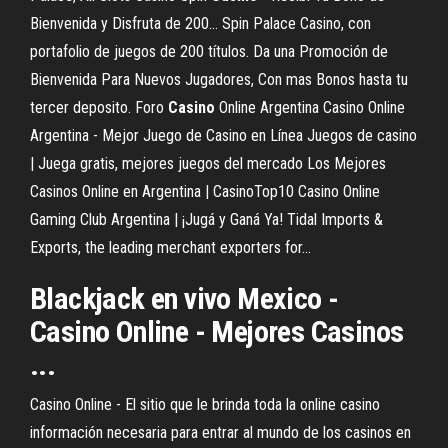
Bienvenida y Disfruta de 200…
Spin Palace Casino, con
portafolio de juegos de 200 títulos. Da una Promoción de
Bienvenida Para Nuevos Jugadores, Con mas Bonos hasta tu
tercer deposito.
Foro
Casino
Online Argentina
Casino Online
Argentina - Mejor Juego de Casino en Línea Juegos de casino
| Juega gratis, mejores juegos del mercado Los Mejores
Casinos Online en Argentina | CasinoTop10 Casino Online
Gaming Club Argentina | ¡Jugá y Ganá Ya!
Tidal Imports &
Exports, the leading merchant exporters for…
Blackjack en vivo Mexico -
Casino Online - Mejores Casinos
...
Casino Online - El sitio que le brinda toda la online casino
información necesaria para entrar al mundo de los casinos en