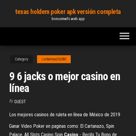
Skip
texas holdem poker apk versión completa
to
bonusmwfc.web.app
the
content
Category
Linderman26380
9 6 jacks o mejor casino en
línea
By
GUEST
Los mejores casinos de ruleta en línea de México de 2019
Ganar Video Poker en paginas como: El Cartanazo, Spin
Palace, All Slots Casino
Spin
Casino
- Recibi Tu Bono de