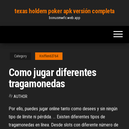
Skip
texas holdem poker apk versión completa
to
bonusmwfc.web.app
the
content
Category
Kniffen63764
Como jugar diferentes
tragamonedas
By
AUTHOR
Por ello, puedes jugar online tanto como desees y sin ningún
tipo de límite ni pérdida. ... Existen diferentes tipos de
tragamonedas en línea. Desde slots con diferente número de