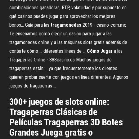
combinaciones ganadoras, RTP, volatilidad y por supuesto en
qué casinos puedes jugar para aprovechar los mejores
bonos… Guía para las
tragamonedas
2019 - casino-com.mx
Te enseñamos cómo elegir un casino para jugar a las
tragamonedas online y a las máquinas slots gratis además de
contarte cómo ... diferentes líneas de ...
Cómo
Jugar
a las
Tragaperras Online - 888casino.es Muchos juegos de
tragaperras están ... ya que frecuentemente los clientes
quieren probar suerte con juegos en linea diferentes. Algunos
juegos de tragaperras ...
300+ juegos de slots online:
Tragaperras Clásicas de
Películas Tragaperras 3D Botes
Grandes Juega gratis o