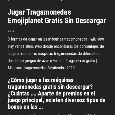
Jugar Tragamonedas
Emojiplanet Gratis Sin Descargar
...
3 formas de ganar en las máquinas tragamonedas - wikiHow
Hay varios sitios web donde encontrarás los porcentajes de
los premios de las máquinas tragamonedas de diferentes ...
donde hay juegos de azar o vas a ... Tragaperras gratis |
Máquinas tragamonedas Septiembre2019
¿Cómo jugar a las máquinas
tragamonedas gratis sin descargar?
¿Cuántas .... Aparte de premios en el
juego principal, existen diversos tipos de
bonos en las ...