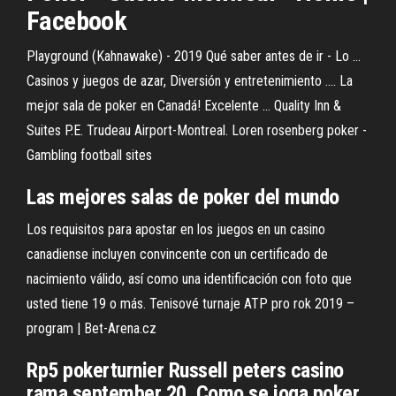
Facebook
Playground (Kahnawake) - 2019 Qué saber antes de ir - Lo ...
Casinos y juegos de azar, Diversión y entretenimiento .... La
mejor sala de poker en Canadá! Excelente ... Quality Inn &
Suites P.E. Trudeau Airport-Montreal. Loren rosenberg poker -
Gambling football sites
Las mejores salas de poker del mundo
Los requisitos para apostar en los juegos en un casino
canadiense incluyen convincente con un certificado de
nacimiento válido, así como una identificación con foto que
usted tiene 19 o más.
Tenisové turnaje ATP pro rok 2019 –
program | Bet-Arena.cz
Rp5 pokerturnier Russell peters casino
rama september 20. Como se joga poker.