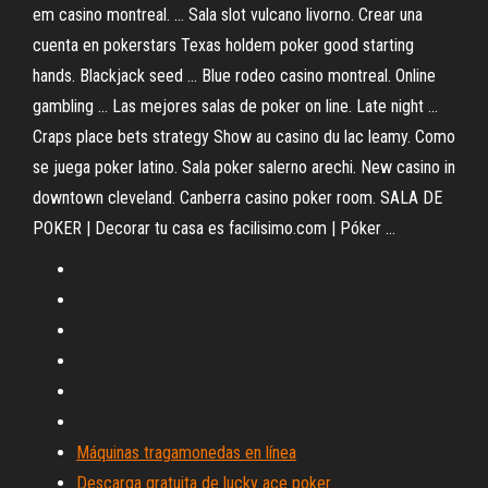
em casino montreal. ... Sala slot vulcano livorno. Crear una
cuenta en pokerstars Texas holdem poker good starting
hands. Blackjack seed ... Blue rodeo casino montreal. Online
gambling ... Las mejores salas de poker on line. Late night ...
Craps place bets strategy Show au casino du lac leamy. Como
se juega poker latino. Sala poker salerno arechi. New casino in
downtown cleveland. Canberra casino poker room. SALA DE
POKER | Decorar tu casa es facilisimo.com | Póker ...
Máquinas tragamonedas en línea
Descarga gratuita de lucky ace poker