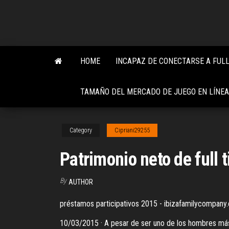
Skip
to
the
content
HOME
INCAPAZ DE CONECTARSE A FULL
TAMAÑO DEL MERCADO DE JUEGO EN LÍNEA
Category
Cipriani29255
Patrimonio neto de full t
By
AUTHOR
préstamos participativos 2015 - ibizafamilycompany
10/03/2015 · A pesar de ser uno de los hombres más 