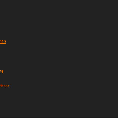
2019
rte
ricana