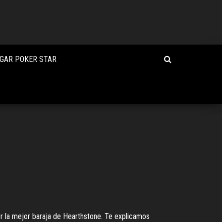
GAR POKER STAR
r la mejor baraja de Hearthstone. Te explicamos